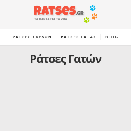
ΡΑΤΣΕΣ ΣΚΥΛΩΝ
ΡΑΤΣΕΣ ΓΑΤΑΣ
BLOG
Ράτσες Γατών