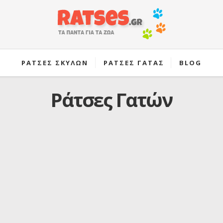
ΡΑΤΣΕΣ ΣΚΥΛΩΝ
ΡΑΤΣΕΣ ΓΑΤΑΣ
BLOG
Ράτσες Γατών