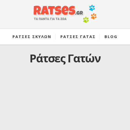
ΡΑΤΣΕΣ ΣΚΥΛΩΝ
ΡΑΤΣΕΣ ΓΑΤΑΣ
BLOG
Ράτσες Γατών