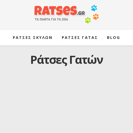
ΡΑΤΣΕΣ ΣΚΥΛΩΝ
ΡΑΤΣΕΣ ΓΑΤΑΣ
BLOG
Ράτσες Γατών