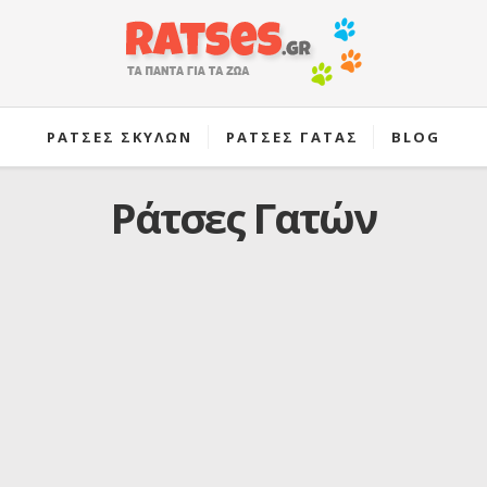
ΡΑΤΣΕΣ ΣΚΥΛΩΝ
ΡΑΤΣΕΣ ΓΑΤΑΣ
BLOG
Ράτσες Γατών