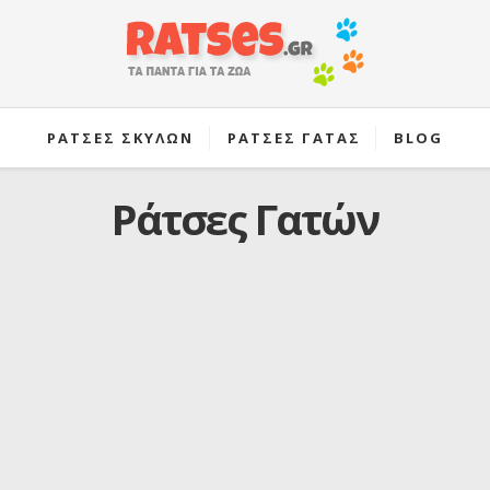
ΡΑΤΣΕΣ ΣΚΥΛΩΝ
ΡΑΤΣΕΣ ΓΑΤΑΣ
BLOG
Ράτσες Γατών