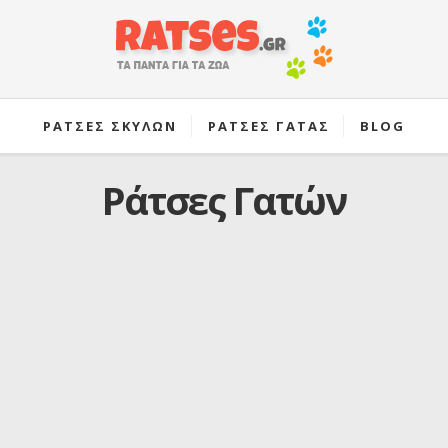
ΡΑΤΣΕΣ ΣΚΥΛΩΝ
ΡΑΤΣΕΣ ΓΑΤΑΣ
BLOG
Ράτσες Γατών