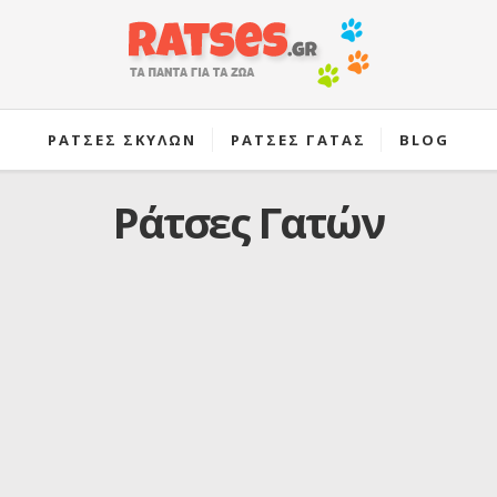
ΡΑΤΣΕΣ ΣΚΥΛΩΝ
ΡΑΤΣΕΣ ΓΑΤΑΣ
BLOG
Ράτσες Γατών