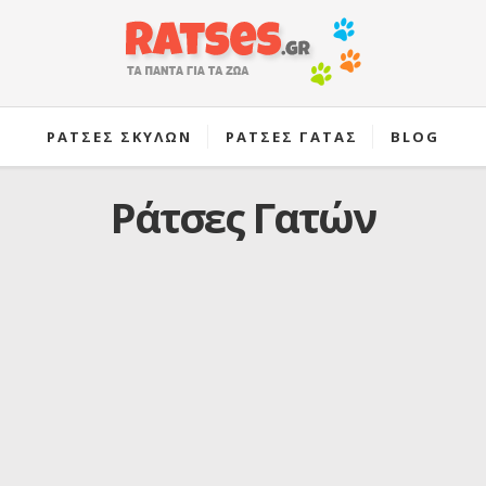
ΡΑΤΣΕΣ ΣΚΥΛΩΝ
ΡΑΤΣΕΣ ΓΑΤΑΣ
BLOG
Ράτσες Γατών