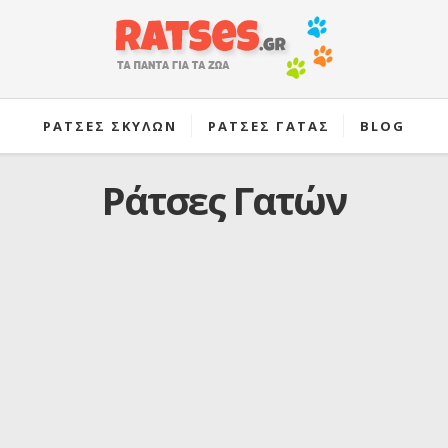
ΡΑΤΣΕΣ ΣΚΥΛΩΝ
ΡΑΤΣΕΣ ΓΑΤΑΣ
BLOG
Ράτσες Γατών