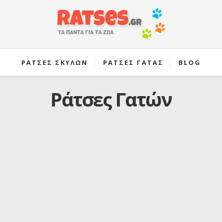
ΡΑΤΣΕΣ ΣΚΥΛΩΝ
ΡΑΤΣΕΣ ΓΑΤΑΣ
BLOG
Ράτσες Γατών