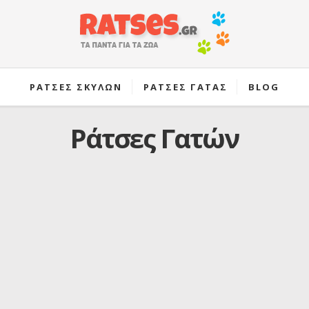
ΡΑΤΣΕΣ ΣΚΥΛΩΝ
ΡΑΤΣΕΣ ΓΑΤΑΣ
BLOG
Ράτσες Γατών