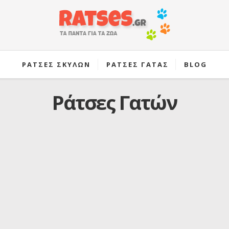
ΡΑΤΣΕΣ ΣΚΥΛΩΝ
ΡΑΤΣΕΣ ΓΑΤΑΣ
BLOG
Ράτσες Γατών