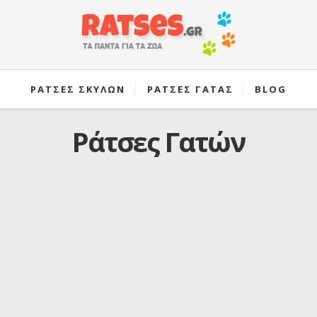
ΡΑΤΣΕΣ ΣΚΥΛΩΝ
ΡΑΤΣΕΣ ΓΑΤΑΣ
BLOG
Ράτσες Γατών