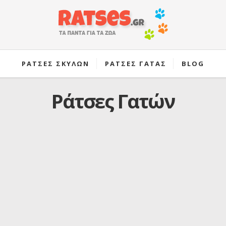
ΡΑΤΣΕΣ ΣΚΥΛΩΝ
ΡΑΤΣΕΣ ΓΑΤΑΣ
BLOG
Ράτσες Γατών