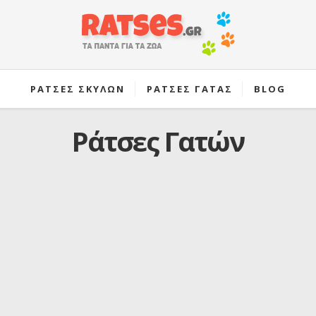
ΡΑΤΣΕΣ ΣΚΥΛΩΝ
ΡΑΤΣΕΣ ΓΑΤΑΣ
BLOG
Ράτσες Γατών