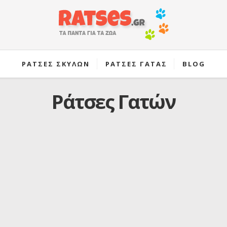
ΡΑΤΣΕΣ ΣΚΥΛΩΝ
ΡΑΤΣΕΣ ΓΑΤΑΣ
BLOG
Ράτσες Γατών