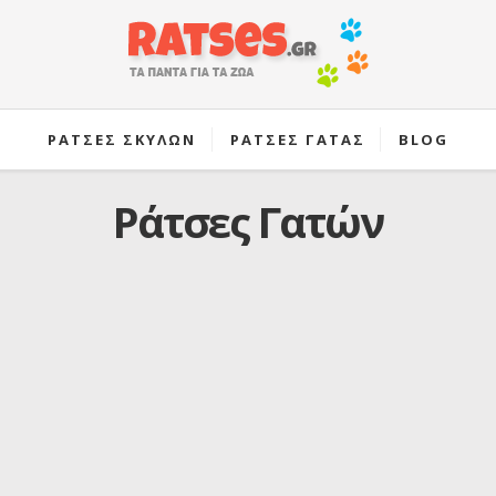
ΡΑΤΣΕΣ ΣΚΥΛΩΝ
ΡΑΤΣΕΣ ΓΑΤΑΣ
BLOG
Ράτσες Γατών