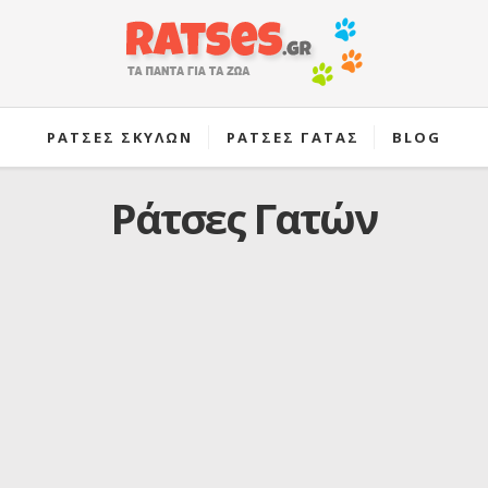
ΡΑΤΣΕΣ ΣΚΥΛΩΝ
ΡΑΤΣΕΣ ΓΑΤΑΣ
BLOG
Ράτσες Γατών