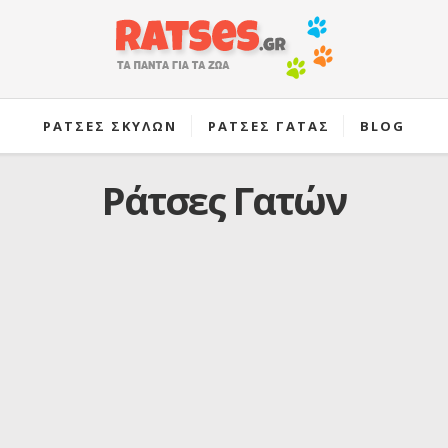
ΡΑΤΣΕΣ ΣΚΥΛΩΝ
ΡΑΤΣΕΣ ΓΑΤΑΣ
BLOG
Ράτσες Γατών