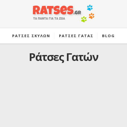
ΡΑΤΣΕΣ ΣΚΥΛΩΝ
ΡΑΤΣΕΣ ΓΑΤΑΣ
BLOG
Ράτσες Γατών