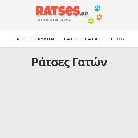
ΡΑΤΣΕΣ ΣΚΥΛΩΝ
ΡΑΤΣΕΣ ΓΑΤΑΣ
BLOG
Ράτσες Γατών