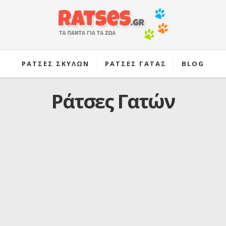
ΡΑΤΣΕΣ ΣΚΥΛΩΝ
ΡΑΤΣΕΣ ΓΑΤΑΣ
BLOG
Ράτσες Γατών