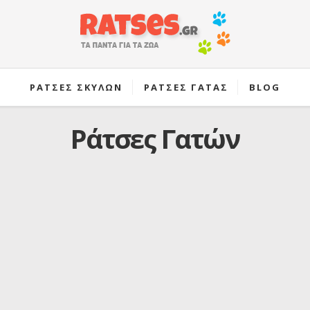
ΡΑΤΣΕΣ ΣΚΥΛΩΝ
ΡΑΤΣΕΣ ΓΑΤΑΣ
BLOG
Ράτσες Γατών