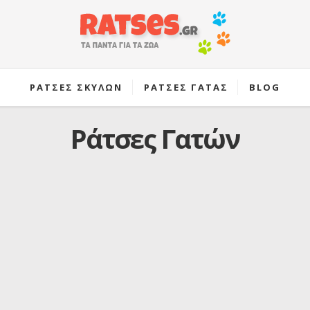
ΡΑΤΣΕΣ ΣΚΥΛΩΝ
ΡΑΤΣΕΣ ΓΑΤΑΣ
BLOG
Ράτσες Γατών