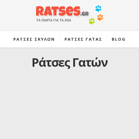
ΡΑΤΣΕΣ ΣΚΥΛΩΝ
ΡΑΤΣΕΣ ΓΑΤΑΣ
BLOG
Ράτσες Γατών