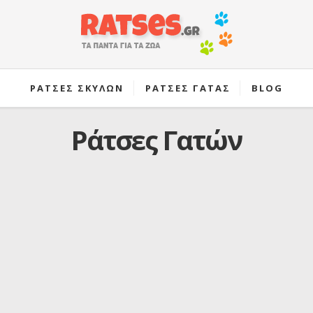
ΡΑΤΣΕΣ ΣΚΥΛΩΝ
ΡΑΤΣΕΣ ΓΑΤΑΣ
BLOG
Ράτσες Γατών