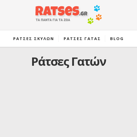
ΡΑΤΣΕΣ ΣΚΥΛΩΝ
ΡΑΤΣΕΣ ΓΑΤΑΣ
BLOG
Ράτσες Γατών