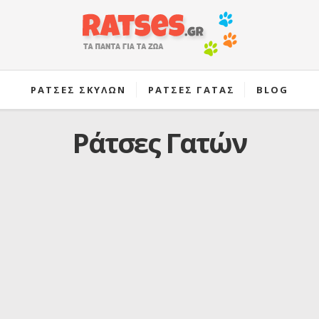
ΡΑΤΣΕΣ ΣΚΥΛΩΝ
ΡΑΤΣΕΣ ΓΑΤΑΣ
BLOG
Ράτσες Γατών