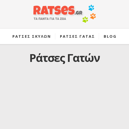
ΡΑΤΣΕΣ ΣΚΥΛΩΝ
ΡΑΤΣΕΣ ΓΑΤΑΣ
BLOG
Ράτσες Γατών