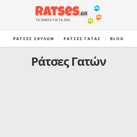
ΡΑΤΣΕΣ ΣΚΥΛΩΝ
ΡΑΤΣΕΣ ΓΑΤΑΣ
BLOG
Ράτσες Γατών