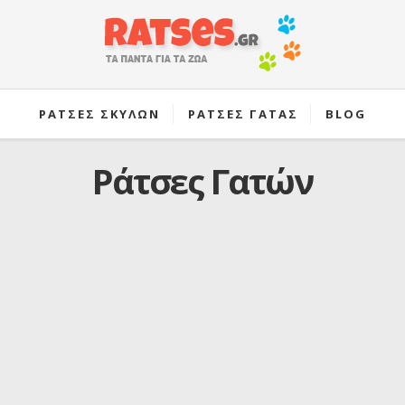
ΡΑΤΣΕΣ ΣΚΥΛΩΝ
ΡΑΤΣΕΣ ΓΑΤΑΣ
BLOG
Ράτσες Γατών