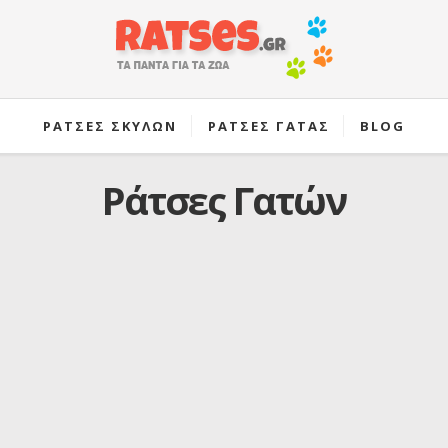
ΡΑΤΣΕΣ ΣΚΥΛΩΝ
ΡΑΤΣΕΣ ΓΑΤΑΣ
BLOG
Ράτσες Γατών