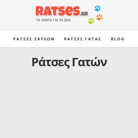
ΡΑΤΣΕΣ ΣΚΥΛΩΝ
ΡΑΤΣΕΣ ΓΑΤΑΣ
BLOG
Ράτσες Γατών