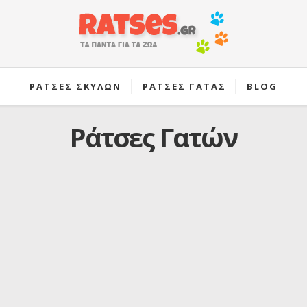
ΡΑΤΣΕΣ ΣΚΥΛΩΝ
ΡΑΤΣΕΣ ΓΑΤΑΣ
BLOG
Ράτσες Γατών