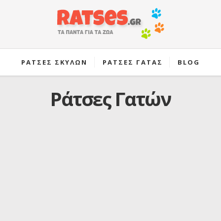
ΡΑΤΣΕΣ ΣΚΥΛΩΝ
ΡΑΤΣΕΣ ΓΑΤΑΣ
BLOG
Ράτσες Γατών