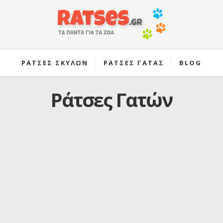
ΡΑΤΣΕΣ ΣΚΥΛΩΝ
ΡΑΤΣΕΣ ΓΑΤΑΣ
BLOG
Ράτσες Γατών