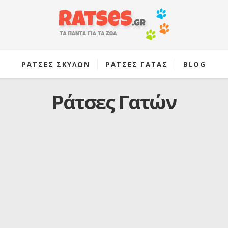
ΡΑΤΣΕΣ ΣΚΥΛΩΝ
ΡΑΤΣΕΣ ΓΑΤΑΣ
BLOG
Ράτσες Γατών