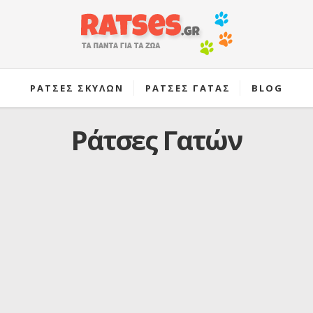
ΡΑΤΣΕΣ ΣΚΥΛΩΝ
ΡΑΤΣΕΣ ΓΑΤΑΣ
BLOG
Ράτσες Γατών