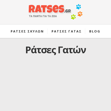
ΡΑΤΣΕΣ ΣΚΥΛΩΝ
ΡΑΤΣΕΣ ΓΑΤΑΣ
BLOG
Ράτσες Γατών