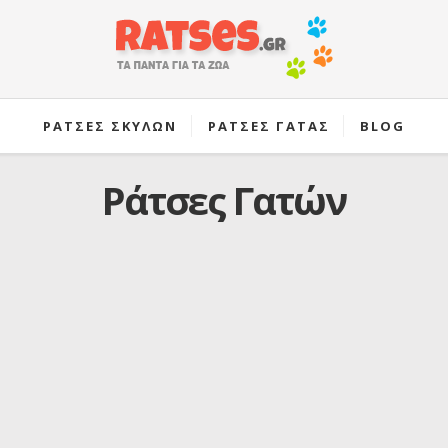
ΡΑΤΣΕΣ ΣΚΥΛΩΝ
ΡΑΤΣΕΣ ΓΑΤΑΣ
BLOG
Ράτσες Γατών