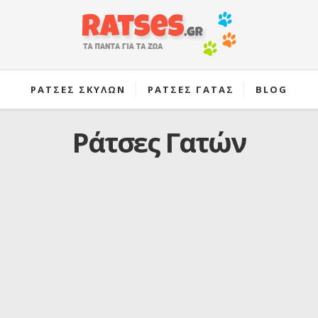
ΡΑΤΣΕΣ ΣΚΥΛΩΝ
ΡΑΤΣΕΣ ΓΑΤΑΣ
BLOG
Ράτσες Γατών