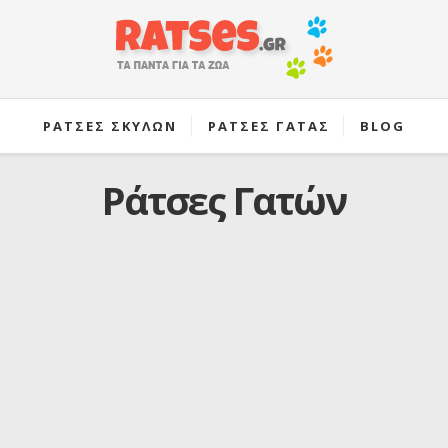
ΡΑΤΣΕΣ ΣΚΥΛΩΝ
ΡΑΤΣΕΣ ΓΑΤΑΣ
BLOG
Ράτσες Γατών