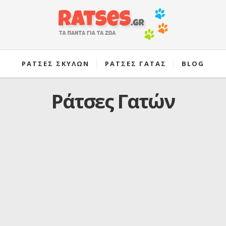
ΡΑΤΣΕΣ ΣΚΥΛΩΝ
ΡΑΤΣΕΣ ΓΑΤΑΣ
BLOG
Ράτσες Γατών