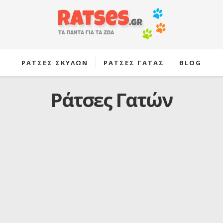
ΡΑΤΣΕΣ ΣΚΥΛΩΝ
ΡΑΤΣΕΣ ΓΑΤΑΣ
BLOG
Ράτσες Γατών