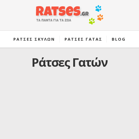
ΡΑΤΣΕΣ ΣΚΥΛΩΝ
ΡΑΤΣΕΣ ΓΑΤΑΣ
BLOG
Ράτσες Γατών