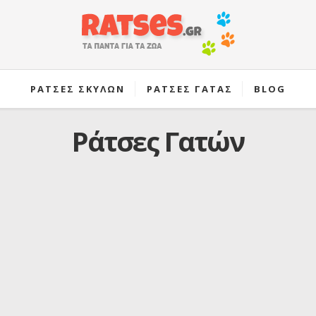
ΡΑΤΣΕΣ ΣΚΥΛΩΝ
ΡΑΤΣΕΣ ΓΑΤΑΣ
BLOG
Ράτσες Γατών