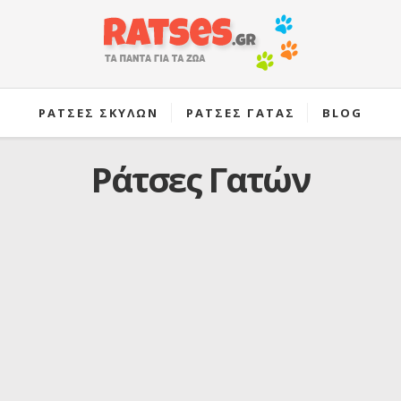
ΡΑΤΣΕΣ ΣΚΥΛΩΝ
ΡΑΤΣΕΣ ΓΑΤΑΣ
BLOG
Ράτσες Γατών