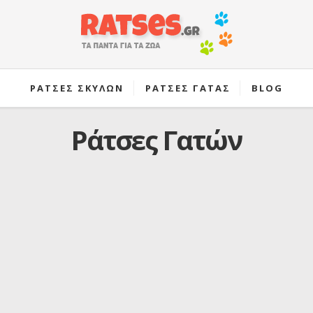
ΡΑΤΣΕΣ ΣΚΥΛΩΝ
ΡΑΤΣΕΣ ΓΑΤΑΣ
BLOG
Ράτσες Γατών