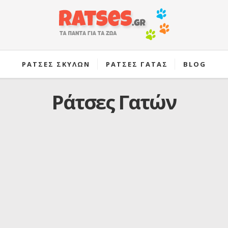
ΡΑΤΣΕΣ ΣΚΥΛΩΝ
ΡΑΤΣΕΣ ΓΑΤΑΣ
BLOG
Ράτσες Γατών